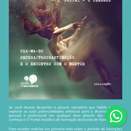
Se você deseja despertar a pessoa narradora que habita em si e
explorar as suas potencialidades artísticas para o desenvolvimento
pessoal e profissional em qualquer área através das narrativas,
conheça o 1º Portal iniciático de formação da Escola de Narradores!
Para receber notícias em primeira mão sobre o período de inscrições